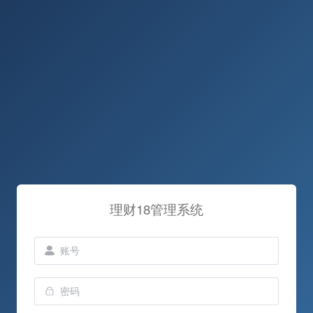
理财18管理系统