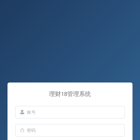
理财18管理系统