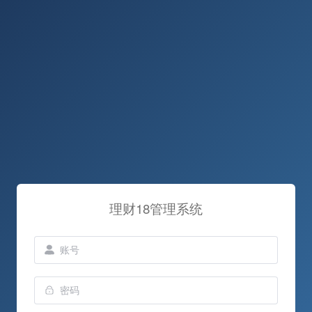
理财18管理系统