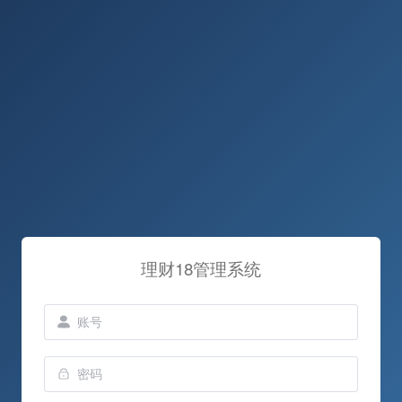
理财18管理系统