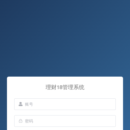
理财18管理系统