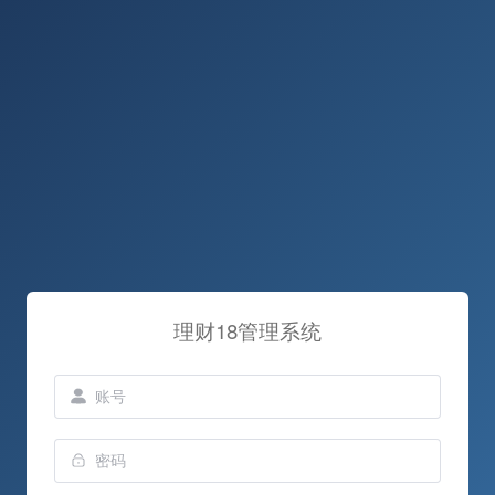
理财18管理系统