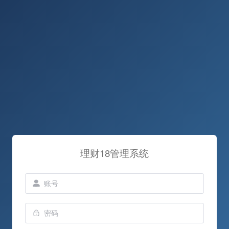
理财18管理系统