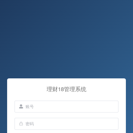
理财18管理系统