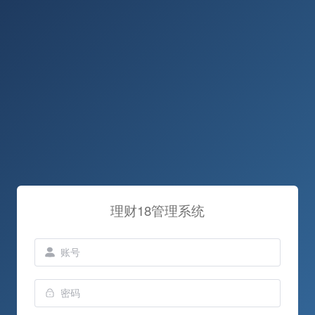
理财18管理系统