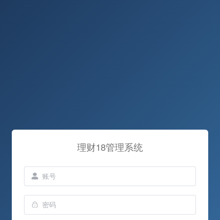
理财18管理系统