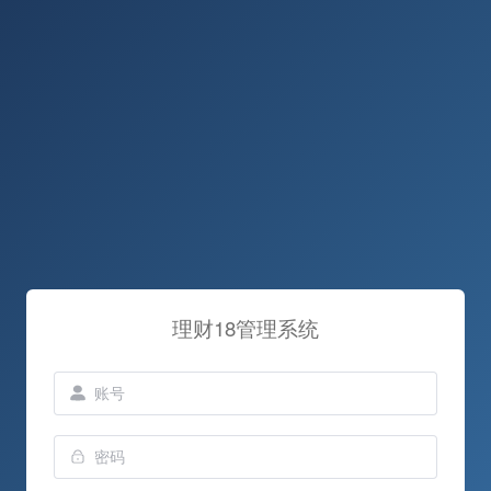
理财18管理系统