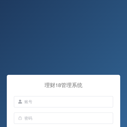
理财18管理系统