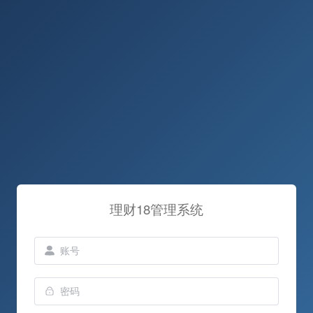
理财18管理系统