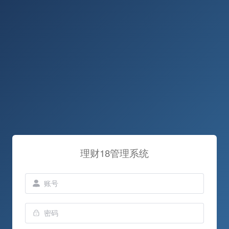
理财18管理系统