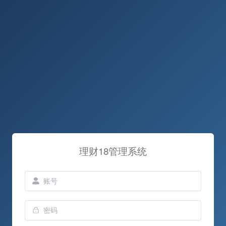
理财18管理系统