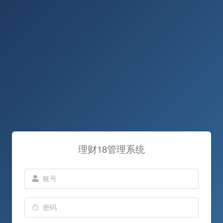
理财18管理系统