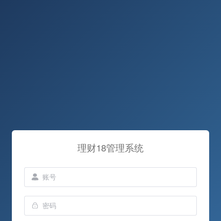
理财18管理系统