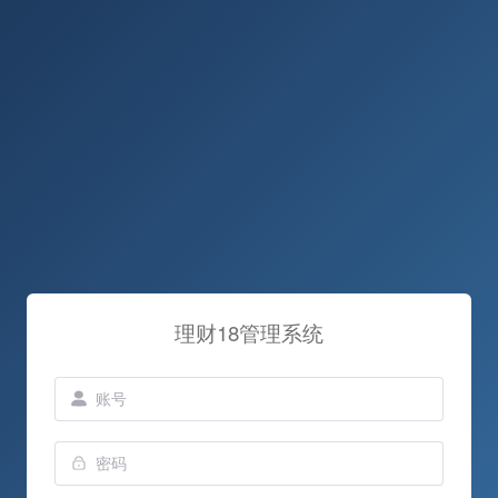
理财18管理系统