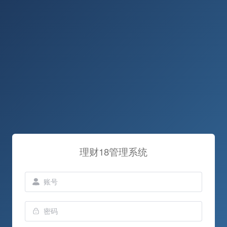
理财18管理系统