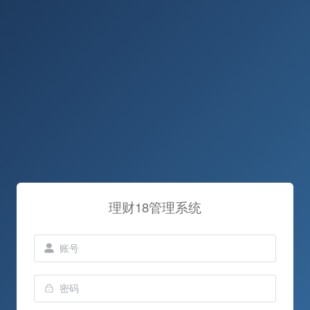
理财18管理系统