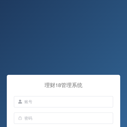
理财18管理系统