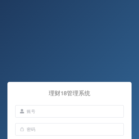
理财18管理系统