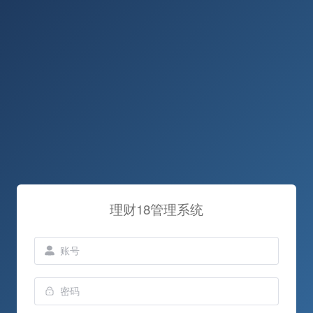
理财18管理系统