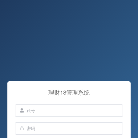
理财18管理系统