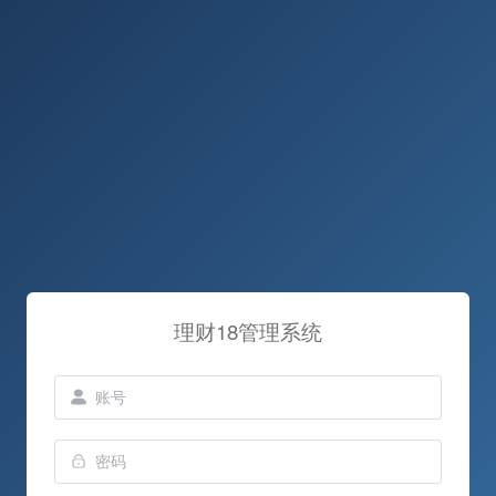
理财18管理系统